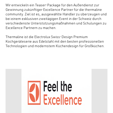
Wir entwickeln ein Teaser-Package für den Außendienst zur
Gewinnung zukünftiger Excellence Partner für die thermaline
community. Ziel ist es, ausgewählte Händler zu überzeugen und
bei einem exklusiven zweitägigen Event in der Schweiz durch
verschiedenste Unterstützungsmaßnahmen und Schulungen zu
Excellence Partnern zu machen.
Thermaline ist die Electrolux Swiss-Design Premium
Kochgeräteserie aus Edelstahl mit den besten professionellen
Technologien und modernstem Küchendesign für Großküchen.