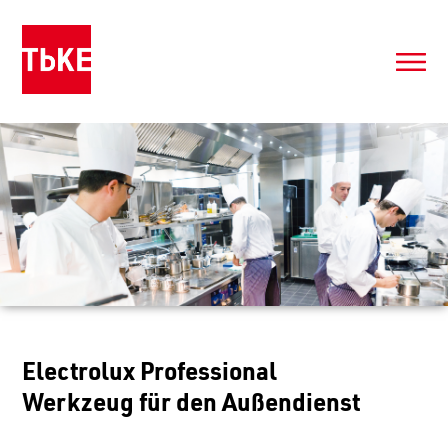
Electrolux Professional