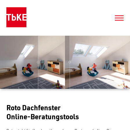
Roto Dachfenster
Online-Beratungstools