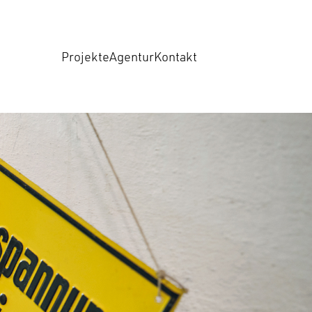
Projekte
Agentur
Kontakt