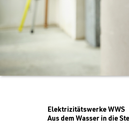
Elektrizitätswerke WWS
Aus dem Wasser in die St