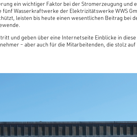
isierung ein wichtiger Faktor bei der Stromerzeugung und 
 fünf Wasserkraftwerke der Elektrizitätswerke WWS Gm
hützt, leisten bis heute einen wesentlichen Beitrag bei
iewende.
ritt und geben über eine Internetseite Einblicke in die
nehmer – aber auch für die Mitarbeitenden, die stolz auf