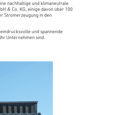
eine nachhaltige und klimaneutrale
bH & Co. KG, einige davon über 100
 der Stromerzeugung in den
se eindrucksvolle und spannende
 ihr Unternehmen sind.